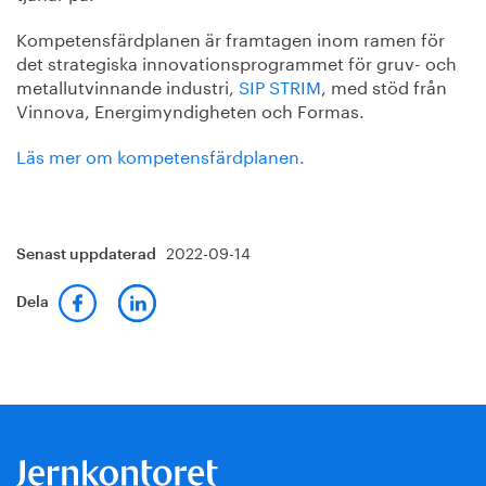
Kompetensfärdplanen är framtagen inom ramen för
det strategiska innovationsprogrammet för gruv- och
metallutvinnande industri,
SIP STRIM
, med stöd från
Vinnova, Energimyndigheten och Formas.
Läs mer om kompetensfärdplanen.
2022-09-14
Senast uppdaterad
Dela