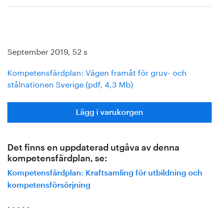
September 2019, 52 s
Kompetensfärdplan: Vägen framåt för gruv- och
stålnationen Sverige (pdf, 4,3 Mb)
Lägg i varukorgen
Det finns en uppdaterad utgåva av denna
kompetensfärdplan, se:
Kompetensfärdplan: Kraftsamling för utbildning och
kompetensförsörjning
- - - - -