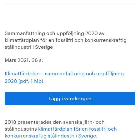
Sammanfattning och uppföljning 2020 av
klimatfärdplan för en fossilfri och konkurrenskraftig
stålindustri i Sverige
Mars 2021, 36 s.
Klimatfärdplan – sammanfattning och uppföljning
2020 (pdf, 1 Mb)
Lägg i varukorgen
2018 presenterades den svenska järn- och
stålindustrins
klimatfärdplan för en fossilfri och
konkurrenskraftig stålindustri i Sverige
.