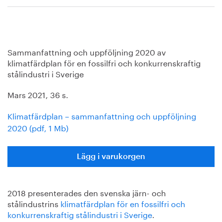
Sammanfattning och uppföljning 2020 av
klimatfärdplan för en fossilfri och konkurrenskraftig
stålindustri i Sverige
Mars 2021, 36 s.
Klimatfärdplan – sammanfattning och uppföljning
2020 (pdf, 1 Mb)
Lägg i varukorgen
2018 presenterades den svenska järn- och
stålindustrins
klimatfärdplan för en fossilfri och
konkurrenskraftig stålindustri i Sverige
.