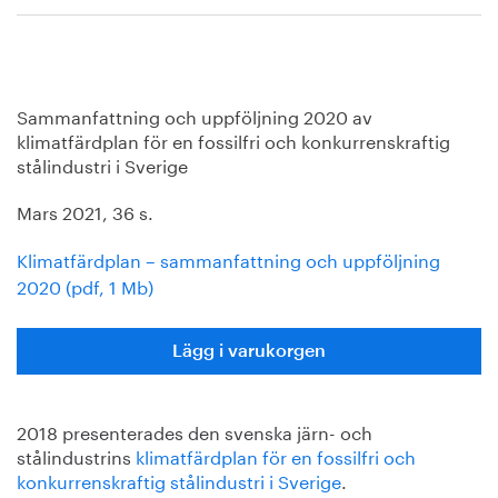
Sammanfattning och uppföljning 2020 av
klimatfärdplan för en fossilfri och konkurrenskraftig
stålindustri i Sverige
Mars 2021, 36 s.
Klimatfärdplan – sammanfattning och uppföljning
2020 (pdf, 1 Mb)
Lägg i varukorgen
2018 presenterades den svenska järn- och
stålindustrins
klimatfärdplan för en fossilfri och
konkurrenskraftig stålindustri i Sverige
.