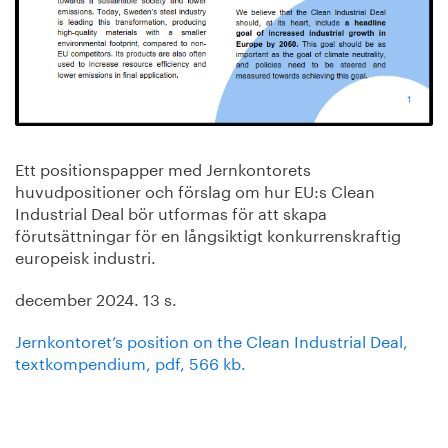
Ett positionspapper med Jernkontorets
huvudpositioner och förslag om hur EU:s Clean
Industrial Deal bör utformas för att skapa
förutsättningar för en långsiktigt konkurrenskraftig
europeisk industri.
december 2024. 13 s.
Jernkontoret’s position on the Clean Industrial Deal,
textkompendium, pdf, 566 kb.