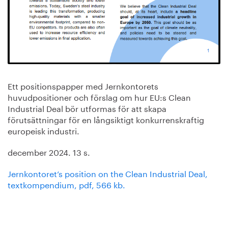
Ett positionspapper med Jernkontorets
huvudpositioner och förslag om hur EU:s Clean
Industrial Deal bör utformas för att skapa
förutsättningar för en långsiktigt konkurrenskraftig
europeisk industri.
december 2024. 13 s.
Jernkontoret’s position on the Clean Industrial Deal,
textkompendium, pdf, 566 kb.