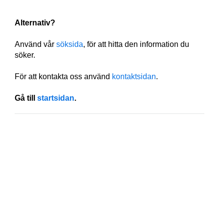
Alternativ?
Använd vår
söksida
, för att hitta den information du
söker.
För att kontakta oss använd
kontaktsidan
.
Gå till
startsidan
.