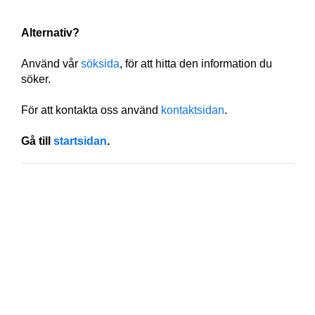
Alternativ?
Använd vår
söksida
, för att hitta den information du
söker.
För att kontakta oss använd
kontaktsidan
.
Gå till
startsidan
.