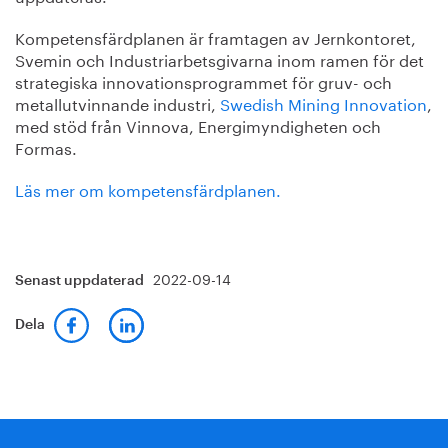
Kompetensfärdplanen är framtagen av Jernkontoret,
Svemin och Industriarbetsgivarna inom ramen för det
strategiska innovationsprogrammet för gruv- och
metallutvinnande industri,
Swedish Mining Innovation
,
med stöd från Vinnova, Energimyndigheten och
Formas.
Läs mer om kompetensfärdplanen.
2022-09-14
Senast uppdaterad
Dela