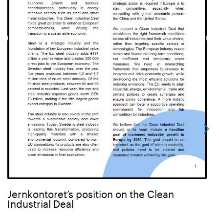
Jernkontoret’s position on the Clean
Industrial Deal