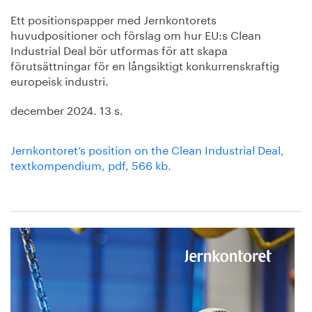
Ett positionspapper med Jernkontorets
huvudpositioner och förslag om hur EU:s Clean
Industrial Deal bör utformas för att skapa
förutsättningar för en långsiktigt konkurrenskraftig
europeisk industri.
december 2024. 13 s.
Jernkontoret’s position on the Clean Industrial Deal,
textkompendium, pdf, 566 kb.