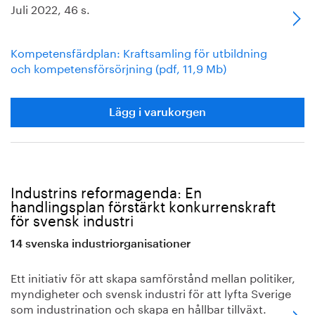
Juli 2022, 46 s.
Kompetensfärdplan: Kraftsamling för utbildning
och kompetensförsörjning (pdf, 11,9 Mb)
Lägg i varukorgen
Industrins reformagenda: En
handlingsplan förstärkt konkurrenskraft
för svensk industri
14 svenska industriorganisationer
Ett initiativ för att skapa samförstånd mellan politiker,
myndigheter och svensk industri för att lyfta Sverige
som industrination och skapa en hållbar tillväxt.