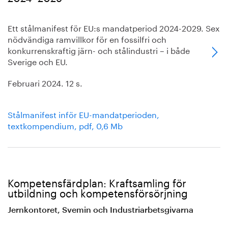
Ett stålmanifest för EU:s mandatperiod 2024-2029. Sex
nödvändiga ramvillkor för en fossilfri och
konkurrenskraftig järn- och stålindustri – i både
Sverige och EU.
Februari 2024. 12 s.
Stålmanifest inför EU-mandatperioden,
textkompendium, pdf, 0,6 Mb
Kompetensfärdplan: Kraftsamling för
utbildning och kompetensförsörjning
Jernkontoret, Svemin och Industriarbetsgivarna