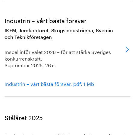
Industrin – vårt bästa försvar
IKEM, Jernkontoret, Skogsindustrierna, Svemin
och Teknikföretagen
Inspel inför valet 2026 – för att stärka Sveriges
konkurrenskraft.
September 2025, 26 s.
Industrin – vårt bästa försvar, pdf, 1 Mb
Stålåret 2025