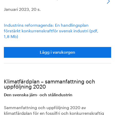
Januari 2023, 20 s.
Industrins reformagenda: En handlingsplan
förstärkt konkurrenskraftför svensk industri (pdf,
1,8 Mb)
Lägg i varukorgen
Klimatfärdplan – sammanfattning och
uppföljning 2020
Den svenska järn- och stålindustrin
Sammanfattning och uppföljning 2020 av
klimatfärdplan för en fossilfri och konkurrenskraftig