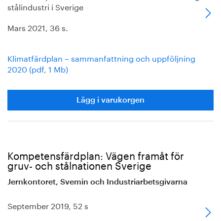
stålindustri i Sverige
Mars 2021, 36 s.
Klimatfärdplan – sammanfattning och uppföljning
2020 (pdf, 1 Mb)
Lägg i varukorgen
Kompetensfärdplan: Vägen framåt för
gruv- och stålnationen Sverige
Jernkontoret, Svemin och Industriarbetsgivarna
September 2019, 52 s