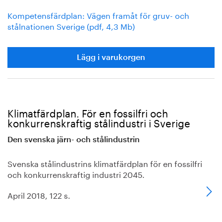
Kompetensfärdplan: Vägen framåt för gruv- och
stålnationen Sverige (pdf, 4,3 Mb)
Lägg i varukorgen
Klimatfärdplan. För en fossilfri och
konkurrenskraftig stålindustri i Sverige
Den svenska järn- och stålindustrin
Svenska stålindustrins klimatfärdplan för en fossilfri
och konkurrenskraftig industri 2045.
April 2018, 122 s.