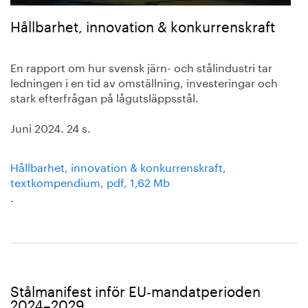
Hållbarhet, innovation & konkurrenskraft
En rapport om hur svensk järn- och stålindustri tar
ledningen i en tid av omställning, investeringar och
stark efterfrågan på lågutsläppsstål.
Juni 2024. 24 s.
Hållbarhet, innovation & konkurrenskraft,
textkompendium, pdf, 1,62 Mb
.
Stålmanifest inför EU-mandatperioden
2024–2029