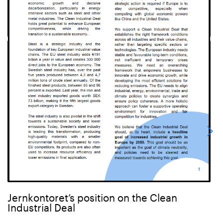
Jernkontoret’s position on the Clean
Industrial Deal