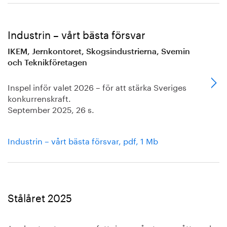
Industrin – vårt bästa försvar
IKEM, Jernkontoret, Skogsindustrierna, Svemin
och Teknikföretagen
Inspel inför valet 2026 – för att stärka Sveriges
konkurrenskraft.
September 2025, 26 s.
Industrin – vårt bästa försvar, pdf, 1 Mb
Stålåret 2025