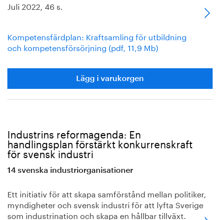
Juli 2022, 46 s.
Kompetensfärdplan: Kraftsamling för utbildning
och kompetensförsörjning (pdf, 11,9 Mb)
Lägg i varukorgen
Industrins reformagenda: En
handlingsplan förstärkt konkurrenskraft
för svensk industri
14 svenska industriorganisationer
Ett initiativ för att skapa samförstånd mellan politiker,
myndigheter och svensk industri för att lyfta Sverige
som industrination och skapa en hållbar tillväxt.