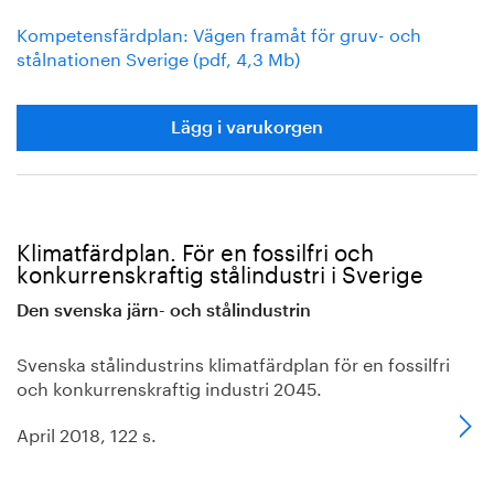
Kompetensfärdplan: Vägen framåt för gruv- och
stålnationen Sverige (pdf, 4,3 Mb)
Lägg i varukorgen
Klimatfärdplan. För en fossilfri och
konkurrenskraftig stålindustri i Sverige
Den svenska järn- och stålindustrin
Svenska stålindustrins klimatfärdplan för en fossilfri
och konkurrenskraftig industri 2045.
April 2018, 122 s.