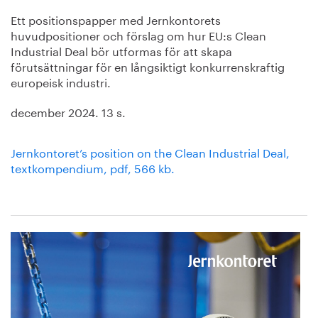
Ett positionspapper med Jernkontorets
huvudpositioner och förslag om hur EU:s Clean
Industrial Deal bör utformas för att skapa
förutsättningar för en långsiktigt konkurrenskraftig
europeisk industri.
december 2024. 13 s.
Jernkontoret’s position on the Clean Industrial Deal,
textkompendium, pdf, 566 kb.