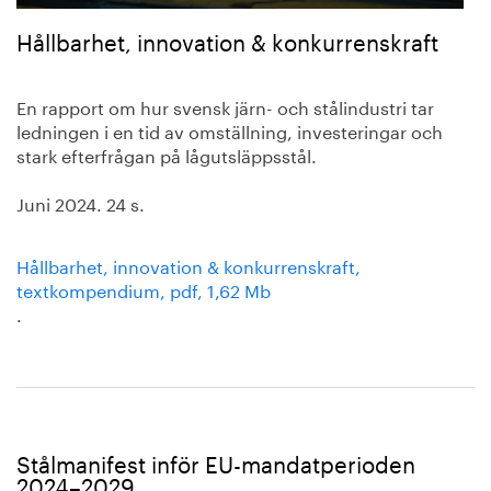
Hållbarhet, innovation & konkurrenskraft
En rapport om hur svensk järn- och stålindustri tar
ledningen i en tid av omställning, investeringar och
stark efterfrågan på lågutsläppsstål.
Juni 2024. 24 s.
Hållbarhet, innovation & konkurrenskraft,
textkompendium, pdf, 1,62 Mb
.
Stålmanifest inför EU-mandatperioden
2024–2029