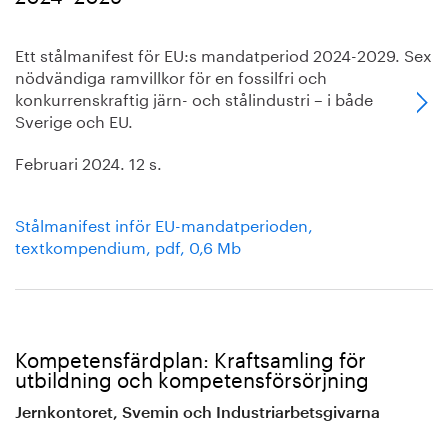
Ett stålmanifest för EU:s mandatperiod 2024-2029. Sex
nödvändiga ramvillkor för en fossilfri och
konkurrenskraftig järn- och stålindustri – i både
Sverige och EU.
Februari 2024. 12 s.
Stålmanifest inför EU-mandatperioden,
textkompendium, pdf, 0,6 Mb
Kompetensfärdplan: Kraftsamling för
utbildning och kompetensförsörjning
Jernkontoret, Svemin och Industriarbetsgivarna