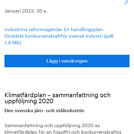
Januari 2023, 20 s.
Industrins reformagenda: En handlingsplan
förstärkt konkurrenskraftför svensk industri (pdf,
1,8 Mb)
Lägg i varukorgen
Klimatfärdplan – sammanfattning och
uppföljning 2020
Den svenska järn- och stålindustrin
Sammanfattning och uppföljning 2020 av
klimatfärdplan för en fossilfri och konkurrenskraftig