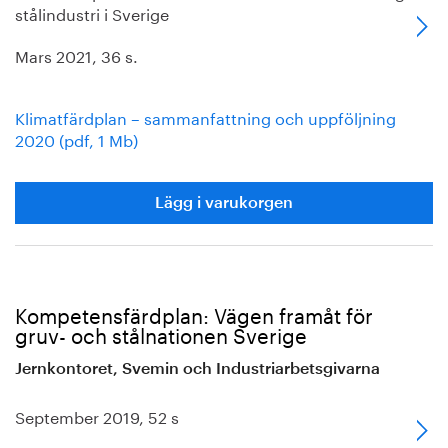
stålindustri i Sverige
Mars 2021, 36 s.
Klimatfärdplan – sammanfattning och uppföljning
2020 (pdf, 1 Mb)
Lägg i varukorgen
Kompetensfärdplan: Vägen framåt för
gruv- och stålnationen Sverige
Jernkontoret, Svemin och Industriarbetsgivarna
September 2019, 52 s