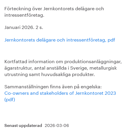
Förteckning över Jernkontorets delägare och
intressentföretag.
Januari 2026. 2 s.
Jernkontorets delägare och intressentföretag, pdf
Kortfattad information om produktionsanläggningar,
ägarstruktur, antal anställda i Sverige, metallurgisk
utrustning samt huvudsakliga produkter.
Sammanställningen finns även på engelska:
Co-owners and stakeholders of Jernkontoret 2023
(pdf)
2026-03-06
Senast uppdaterad