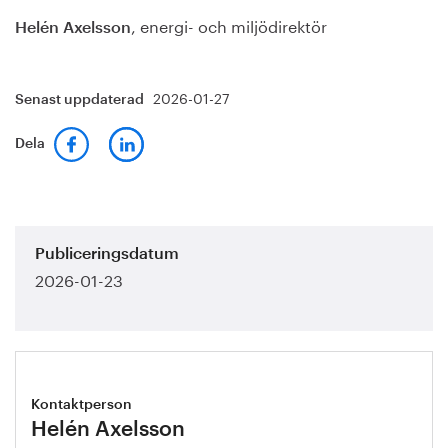
, energi- och miljödirektör
Helén Axelsson
2026-01-27
Senast uppdaterad
Dela
Publiceringsdatum
2026-01-23
Kontaktperson
Helén Axelsson