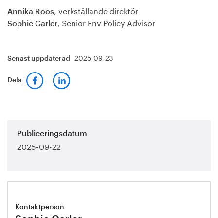
, verkställande direktör
Annika Roos
, Senior Env Policy Advisor
Sophie Carler
2025-09-23
Senast uppdaterad
Dela
Publiceringsdatum
2025-09-22
Kontaktperson