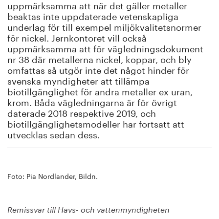
uppmärksamma att när det gäller metaller
beaktas inte uppdaterade vetenskapliga
underlag för till exempel miljökvalitetsnormer
för nickel. Jernkontoret vill också
uppmärksamma att för vägledningsdokument
nr 38 där metallerna nickel, koppar, och bly
omfattas så utgör inte det något hinder för
svenska myndigheter att tillämpa
biotillgänglighet för andra metaller ex uran,
krom. Båda vägledningarna är för övrigt
daterade 2018 respektive 2019, och
biotillgänglighetsmodeller har fortsatt att
utvecklas sedan dess.
Foto: Pia Nordlander, Bildn.
Remissvar till Havs- och vattenmyndigheten