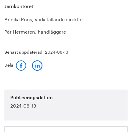
Jernkontoret
Annika Roos, verkställande direktör
Pär Hermerén, handläggare
2024-08-13
Senast uppdaterad
Dela
Publiceringsdatum
2024-08-13