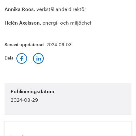
, verkställande direktör
Annika Roos
, energi- och miljöchef
Helén Axelsson
2024-09-03
Senast uppdaterad
Dela
Publiceringsdatum
2024-08-29