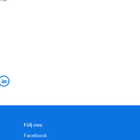
Följ oss:
Facebook