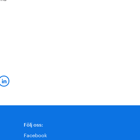
Följ oss:
Facebook