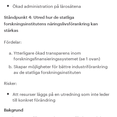
Ökad administration på lärosätena
Ståndpunkt 4: Utred hur de statliga
forskningsinstitutens näringslivsförankring kan
stärkas
Fördelar:
Ytterligare ökad transparens inom
forskningsfinansieringssystemet (se 1 ovan)
Skapar möjligheter för bättre industriförankring
av de statliga forskningsinstituten
Risker:
Att resurser läggs på en utredning som inte leder
till konkret förändring
Bakgrund