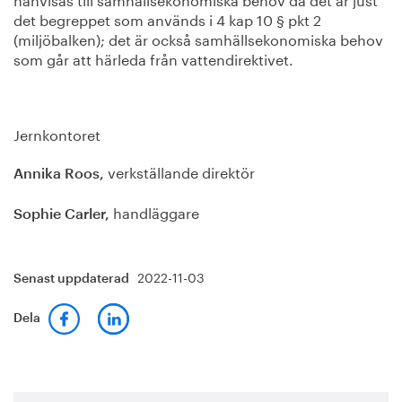
det begreppet som används i 4 kap 10 § pkt 2
(miljöbalken); det är också samhällsekonomiska behov
som går att härleda från vattendirektivet.
Jernkontoret
verkställande direktör
Annika Roos,
handläggare
Sophie Carler,
2022-11-03
Senast uppdaterad
Dela