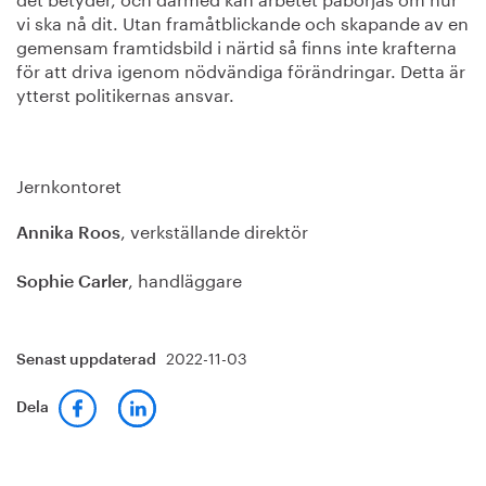
vi ska nå dit. Utan framåtblickande och skapande av en
gemensam framtidsbild i närtid så finns inte krafterna
för att driva igenom nödvändiga förändringar. Detta är
ytterst politikernas ansvar.
Jernkontoret
, verkställande direktör
Annika Roos
, handläggare
Sophie Carler
2022-11-03
Senast uppdaterad
Dela