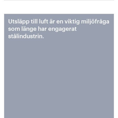
Utsläpp till luft är en viktig miljöfråga
som länge har engagerat
stålindustrin.