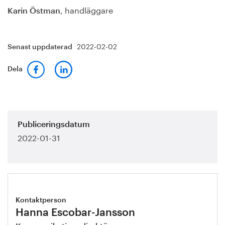
, handläggare
Karin Östman
2022-02-02
Senast uppdaterad
Dela
Publiceringsdatum
2022-01-31
Kontaktperson
Hanna Escobar-Jansson