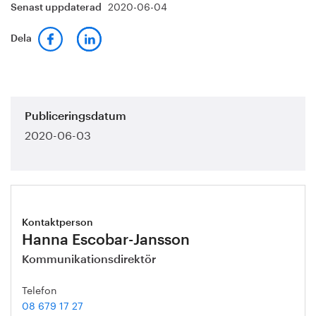
2020-06-04
Senast uppdaterad
Dela
Publiceringsdatum
2020-06-03
Kontaktperson
Hanna Escobar-Jansson
Kommunikationsdirektör
Telefon
08 679 17 27