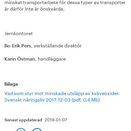
minskat transportarbete för dessa typer av transporter
är därför inte är önskvärda.
Jernkontoret
, verkställande direktör
Bo-Erik Pers
, handläggare
Karin Östman
Bilaga
Vad som styr mot minskade utsläpp av kväveoxider.
Svenskt näringsliv 2017-12-03 (pdf, 0,4 Mb)
2019-01-07
Senast uppdaterad