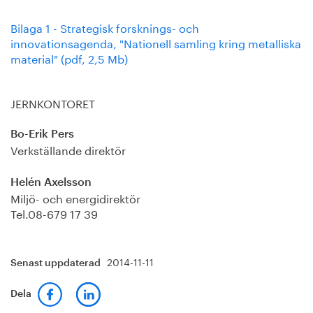
Bilaga 1 - Strategisk forsknings- och
innovationsagenda, "Nationell samling kring metalliska
material" (pdf, 2,5 Mb)
JERNKONTORET
Bo-Erik Pers
Verkställande direktör
Helén Axelsson
Miljö- och energidirektör
Tel.08-679 17 39
2014-11-11
Senast uppdaterad
Dela