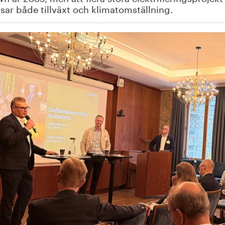
ar både tillväxt och klimatomställning.