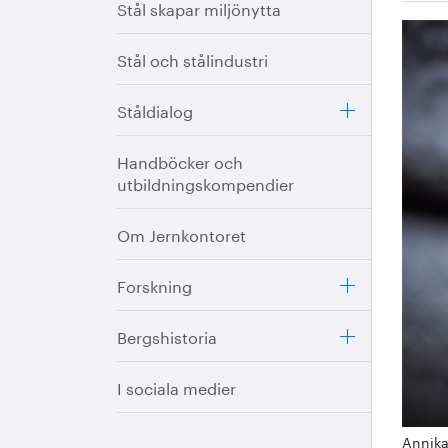
Stål skapar miljönytta
Stål och stålindustri
Ståldialog
Handböcker och
utbildningskompendier
Om Jernkontoret
Forskning
Bergshistoria
I sociala medier
Annika