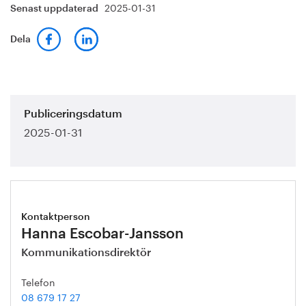
2025-01-31
Senast uppdaterad
Dela
Publiceringsdatum
2025-01-31
Kontaktperson
Hanna Escobar-Jansson
Kommunikationsdirektör
Telefon
08 679 17 27