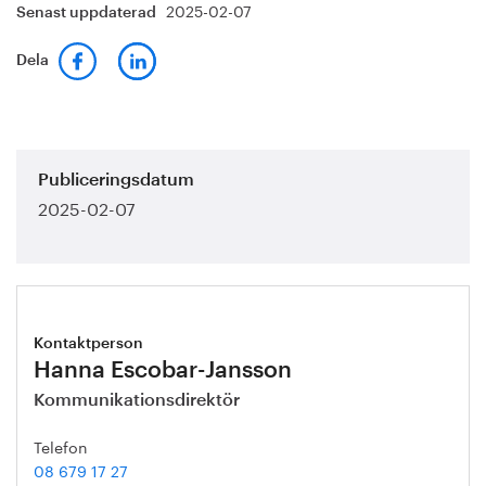
2025-02-07
Senast uppdaterad
Dela
Publiceringsdatum
2025-02-07
Kontaktperson
Hanna Escobar-Jansson
Kommunikationsdirektör
Telefon
08 679 17 27