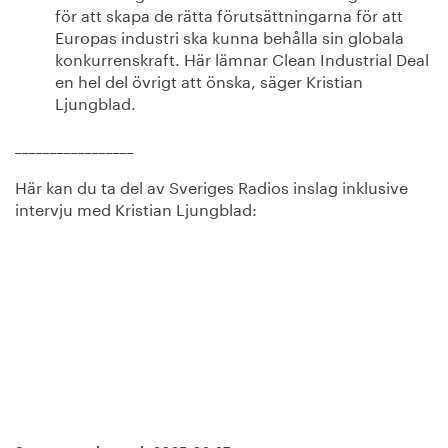
för att skapa de rätta förutsättningarna för att
Europas industri ska kunna behålla sin globala
konkurrenskraft. Här lämnar Clean Industrial Deal
en hel del övrigt att önska, säger Kristian
Ljungblad.
_________________
Här kan du ta del av Sveriges Radios inslag inklusive
intervju med Kristian Ljungblad: