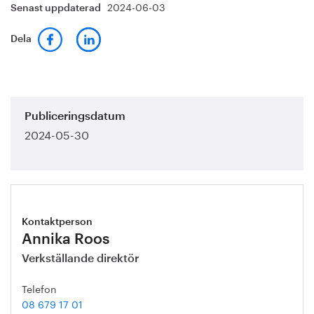
2024-06-03
Senast uppdaterad
Dela
Publiceringsdatum
2024-05-30
Kontaktperson
Annika Roos
Verkställande direktör
Telefon
08 679 17 01