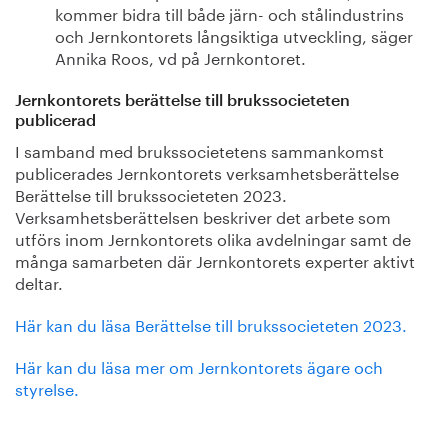
kommer bidra till både järn- och stålindustrins
och Jernkontorets långsiktiga utveckling, säger
Annika Roos, vd på Jernkontoret.
Jernkontorets berättelse till brukssocieteten
publicerad
I samband med brukssocietetens sammankomst
publicerades Jernkontorets verksamhetsberättelse
Berättelse till brukssocieteten 2023.
Verksamhetsberättelsen beskriver det arbete som
utförs inom Jernkontorets olika avdelningar samt de
många samarbeten där Jernkontorets experter aktivt
deltar.
Här kan du läsa Berättelse till brukssocieteten 2023.
Här kan du läsa mer om Jernkontorets ägare och
styrelse.