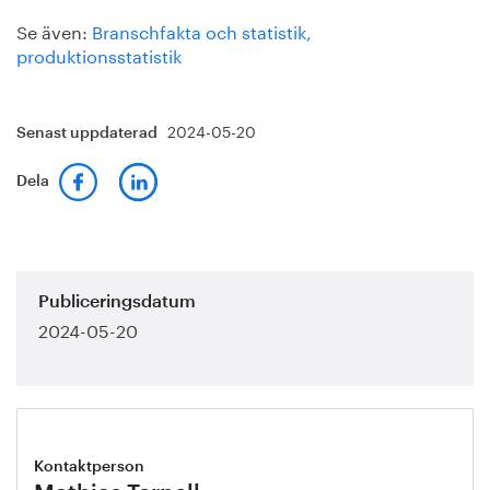
Se även:
Branschfakta och statistik,
produktionsstatistik
2024-05-20
Senast uppdaterad
Dela
Publiceringsdatum
2024-05-20
Kontaktperson