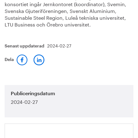
konsortiet ingår Jernkontoret (koordinator), Svemin,
Svenska Gjuteriföreningen, Svenskt Aluminium,
Sustainable Steel Region, Luleå tekniska universitet,
LTU Business och Örebro universitet.
2024-02-27
Senast uppdaterad
Dela
Publiceringsdatum
2024-02-27