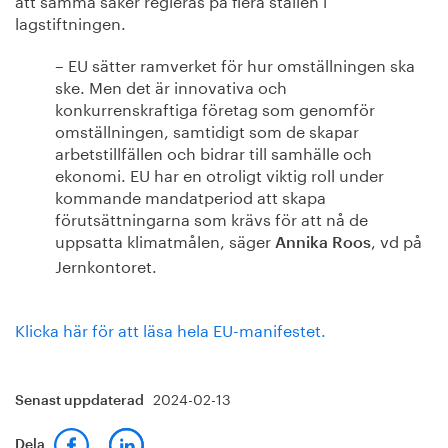
lagstiftningen.
– EU sätter ramverket för hur omställningen ska
ske. Men det är innovativa och
konkurrenskraftiga företag som genomför
omställningen, samtidigt som de skapar
arbetstillfällen och bidrar till samhälle och
ekonomi. EU har en otroligt viktig roll under
kommande mandatperiod att skapa
förutsättningarna som krävs för att nå de
uppsatta klimatmålen, säger
, vd på
Annika Roos
Jernkontoret.
Klicka här för att läsa hela EU-manifestet.
2024-02-13
Senast uppdaterad
Dela