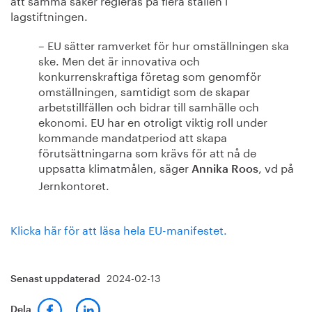
lagstiftningen.
– EU sätter ramverket för hur omställningen ska
ske. Men det är innovativa och
konkurrenskraftiga företag som genomför
omställningen, samtidigt som de skapar
arbetstillfällen och bidrar till samhälle och
ekonomi. EU har en otroligt viktig roll under
kommande mandatperiod att skapa
förutsättningarna som krävs för att nå de
uppsatta klimatmålen, säger
, vd på
Annika Roos
Jernkontoret.
Klicka här för att läsa hela EU-manifestet.
2024-02-13
Senast uppdaterad
Dela