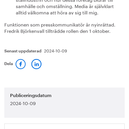
samhälle och omställning. Media är självklart
alltid välkomna att höra av sig till mig.
Funktionen som presskommunikatör är nyinrättad.
Fredrik Björkenvall tillträdde rollen den 1 oktober.
2024-10-09
Senast uppdaterad
Dela
Publiceringsdatum
2024-10-09