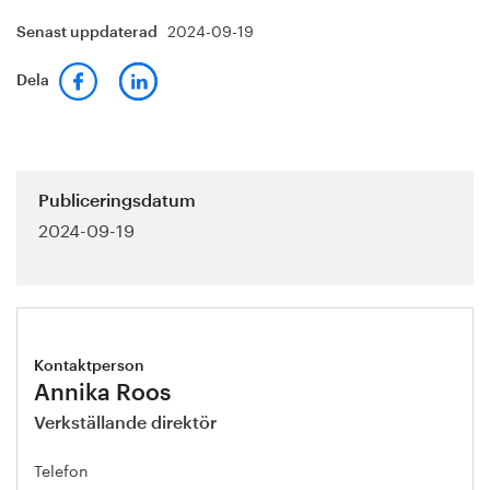
2024-09-19
Senast uppdaterad
Dela
Publiceringsdatum
2024-09-19
Kontaktperson
Annika Roos
Verkställande direktör
Telefon