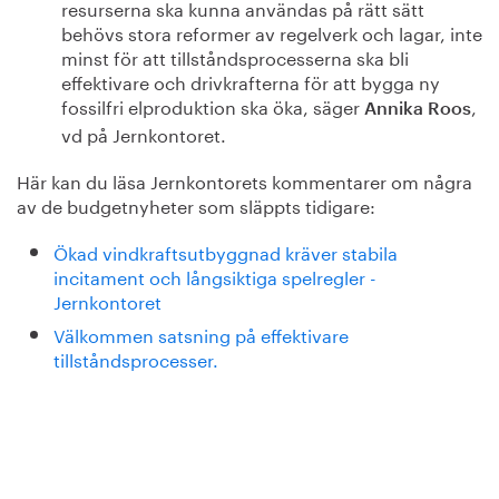
resurserna ska kunna användas på rätt sätt
behövs stora reformer av regelverk och lagar, inte
minst för att tillståndsprocesserna ska bli
effektivare och drivkrafterna för att bygga ny
fossilfri elproduktion ska öka, säger
,
Annika Roos
vd på Jernkontoret.
Här kan du läsa Jernkontorets kommentarer om några
av de budgetnyheter som släppts tidigare:
Ökad vindkraftsutbyggnad kräver stabila
incitament och långsiktiga spelregler -
Jernkontoret
Välkommen satsning på effektivare
tillståndsprocesser.