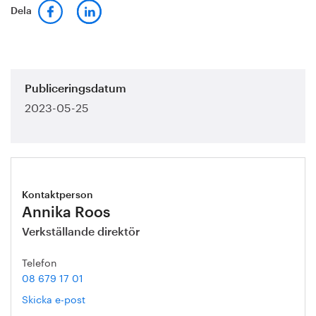
Dela
Publiceringsdatum
2023-05-25
Kontaktperson
Annika Roos
Verkställande direktör
Telefon
08 679 17 01
Skicka e-post