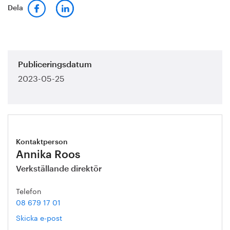
Dela
Publiceringsdatum
2023-05-25
Kontaktperson
Annika Roos
Verkställande direktör
Telefon
08 679 17 01
Skicka e-post