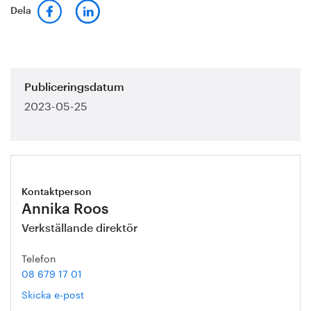
Dela
Publiceringsdatum
2023-05-25
Kontaktperson
Annika Roos
Verkställande direktör
Telefon
08 679 17 01
Skicka e-post