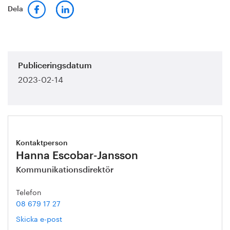
Dela
Publiceringsdatum
2023-02-14
Kontaktperson
Hanna Escobar-Jansson
Kommunikationsdirektör
Telefon
08 679 17 27
Skicka e-post