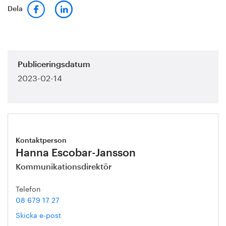
Dela
Publiceringsdatum
2023-02-14
Kontaktperson
Hanna Escobar-Jansson
Kommunikationsdirektör
Telefon
08 679 17 27
Skicka e-post