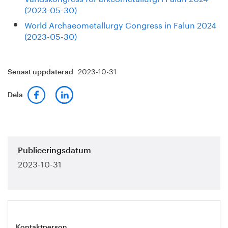
(2023-05-30)
World Archaeometallurgy Congress in Falun 2024
(2023-05-30)
2023-10-31
Senast uppdaterad
Dela
Publiceringsdatum
2023-10-31
Kontaktperson