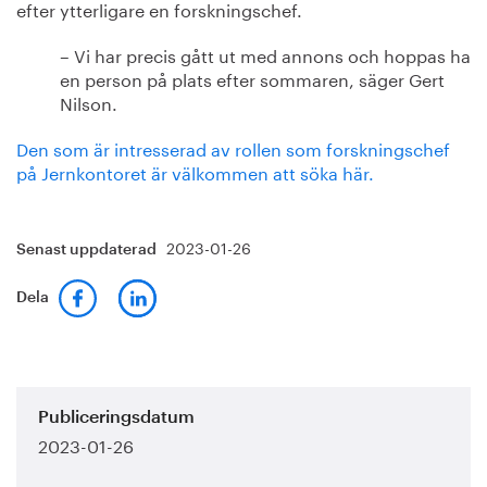
efter ytterligare en forskningschef.
– Vi har precis gått ut med annons och hoppas ha
en person på plats efter sommaren, säger Gert
Nilson.
Den som är intresserad av rollen som forskningschef
på Jernkontoret är välkommen att söka här.
2023-01-26
Senast uppdaterad
Dela
Publiceringsdatum
2023-01-26