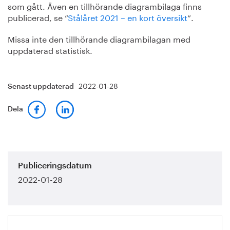
som gått. Även en tillhörande diagrambilaga finns
publicerad, se ”
Stålåret 2021 – en kort översikt
”.
Missa inte den tillhörande diagrambilagan med
uppdaterad statistisk.
2022-01-28
Senast uppdaterad
Dela
Publiceringsdatum
2022-01-28