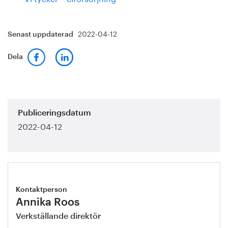
2022-04-12
Senast uppdaterad
Dela
Publiceringsdatum
2022-04-12
Kontaktperson
Annika Roos
Verkställande direktör