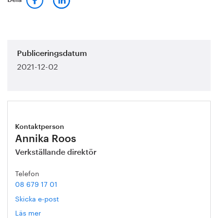
Dela
Publiceringsdatum
2021-12-02
Kontaktperson
Annika Roos
Verkställande direktör
Telefon
08 679 17 01
Skicka e-post
Läs mer
om