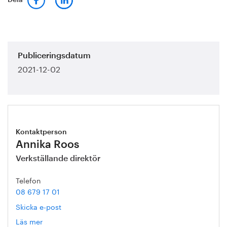
Dela
Publiceringsdatum
2021-12-02
Kontaktperson
Annika Roos
Verkställande direktör
Telefon
08 679 17 01
Skicka e-post
Läs mer
om