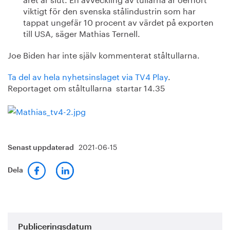
viktigt för den svenska stålindustrin som har
tappat ungefär 10 procent av värdet på exporten
till USA, säger Mathias Ternell.
Joe Biden har inte själv kommenterat ståltullarna.
Ta del av hela nyhetsinslaget via TV4 Play
.
Reportaget om ståltullarna startar 14.35
2021-06-15
Senast uppdaterad
Dela
Publiceringsdatum